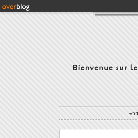
Bienvenue sur l
ACC