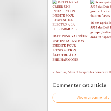
16 ans après In
5555 des Daft 
groupe Justice
DAFT PUNK VA CRÉER
dans un "spac
UNE INSTALLATION
INÉDITE POUR
L'EXPOSITION
ÉLECTRO À LA
PHILHARMONIE
Commenter cet article
Ajouter un commentaire