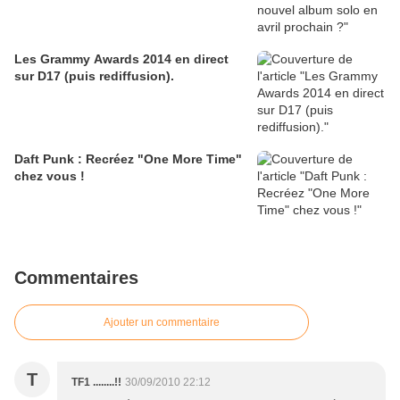
Les Grammy Awards 2014 en direct
sur D17 (puis rediffusion).
Daft Punk : Recréez "One More Time"
chez vous !
Commentaires
Ajouter un commentaire
T
TF1 ........!!
30/09/2010 22:12