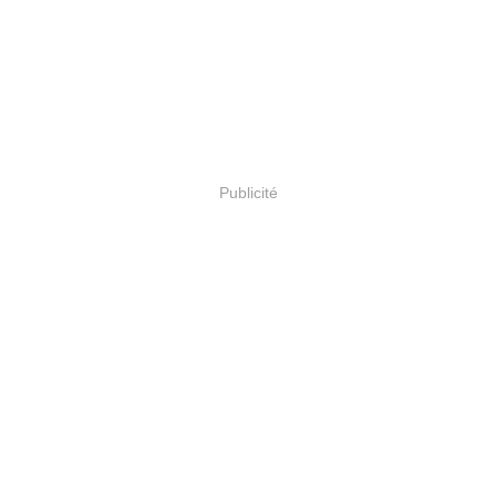
Publicité