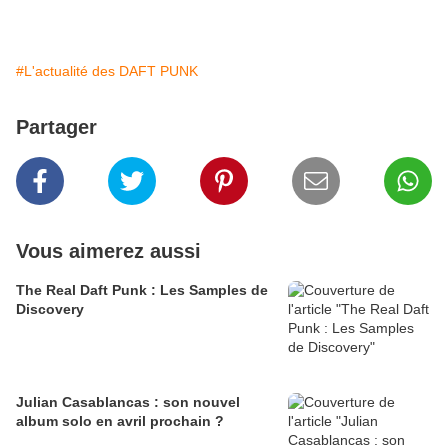
#L'actualité des DAFT PUNK
Partager
Vous aimerez aussi
The Real Daft Punk : Les Samples de
Discovery
Julian Casablancas : son nouvel
album solo en avril prochain ?