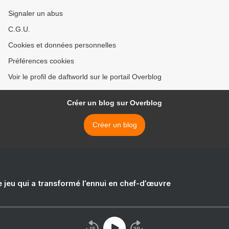
Signaler un abus
C.G.U.
Cookies et données personnelles
Préférences cookies
Voir le profil de daftworld sur le portail Overblog
Créer un blog sur Overblog
Créer un blog
e jeu qui a transformé l’ennui en chef-d’œuvre