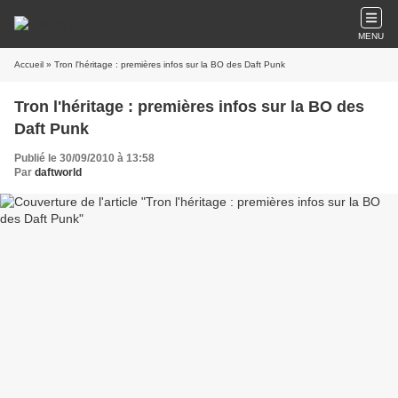
MENU
Accueil
» Tron l'héritage : premières infos sur la BO des Daft Punk
Tron l'héritage : premières infos sur la BO des
Daft Punk
Publié le 30/09/2010 à 13:58
Par
daftworld