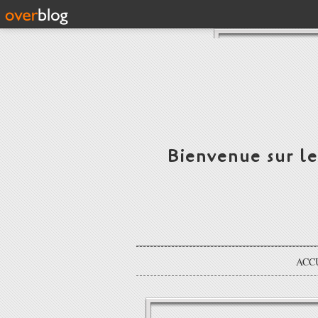
Bienvenue sur l
ACC