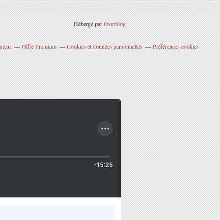
Hébergé par
Overblog
uteur
Offre Premium
Cookies et données personnelles
Préférences cookies
-15:25