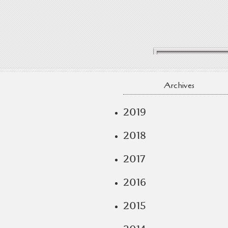
Archives
2019
2018
2017
2016
2015