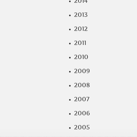
2014
2013
2012
2011
2010
2009
2008
2007
2006
2005