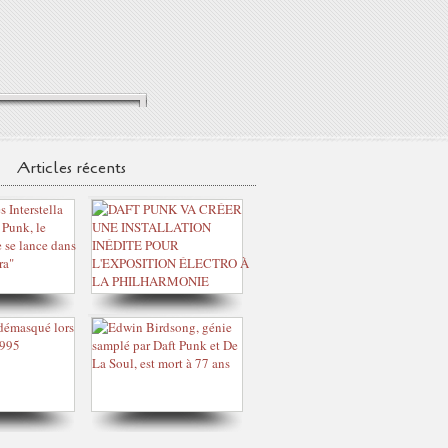
Articles récents