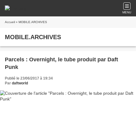
MENU
Accueil
» MOBILE.ARCHIVES
MOBILE.ARCHIVES
Parcels : Overnight, le tube produit par Daft
Punk
Publié le 23/06/2017 à 19:34
Par
daftworld