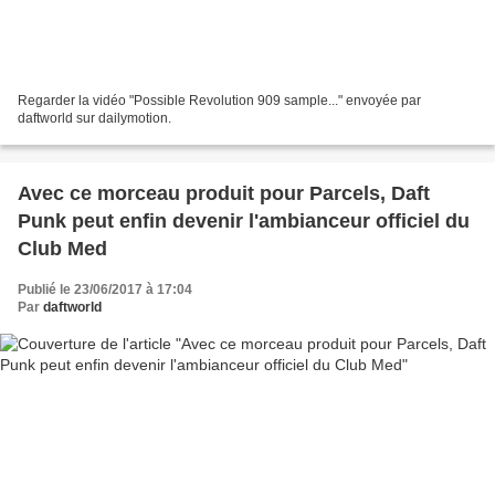
Regarder la vidéo "Possible Revolution 909 sample..." envoyée par
daftworld sur dailymotion.
Avec ce morceau produit pour Parcels, Daft
Punk peut enfin devenir l'ambianceur officiel du
Club Med
Publié le 23/06/2017 à 17:04
Par
daftworld