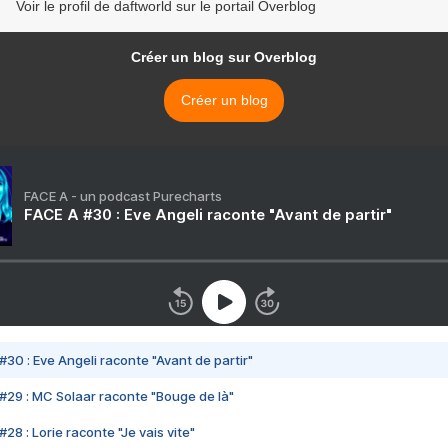
Voir le profil de daftworld sur le portail Overblog
Créer un blog sur Overblog
Créer un blog
FACE A - un podcast Purecharts
FACE A #30 : Eve Angeli raconte "Avant de partir"
#30 : Eve Angeli raconte "Avant de partir"
#29 : MC Solaar raconte "Bouge de là"
28 : Lorie raconte "Je vais vite"