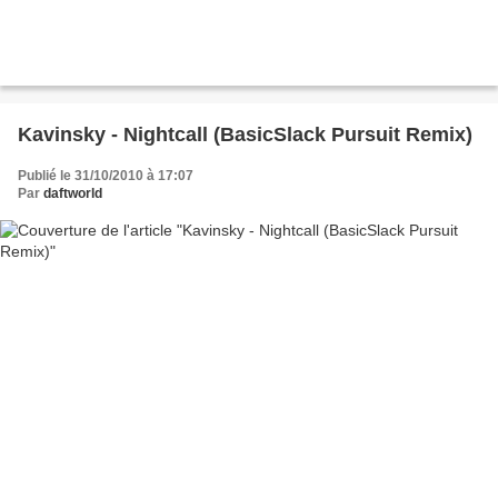
Kavinsky - Nightcall (BasicSlack Pursuit Remix)
Publié le 31/10/2010 à 17:07
Par
daftworld