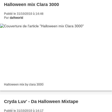
Halloween mix Clara 3000
Publié le 31/10/2010 à 14:46
Par
daftworld
Halloween mix by clara 3000
Cryda Luv' - Da Halloween Mixtape
Publié le 31/10/2010 à 14:17