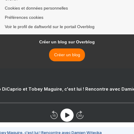
Cookies et données personnelles
Préférences cookies
Voir le profil de daftworld sur le portail Overblog
Créer un blog sur Overblog
Créer un blog
 DiCaprio et Tobey Maguire, c'est lui ! Rencontre avec Dam
bey Maguire, c'est lui ! Rencontre avec Damien Witecka