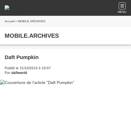
MENU
Accueil
» MOBILE.ARCHIVES
MOBILE.ARCHIVES
Daft Pumpkin
Publié le 31/10/2010 à 19:07
Par
daftworld