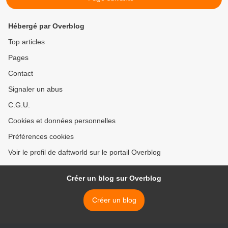
Hébergé par Overblog
Top articles
Pages
Contact
Signaler un abus
C.G.U.
Cookies et données personnelles
Préférences cookies
Voir le profil de daftworld sur le portail Overblog
Créer un blog sur Overblog
Créer un blog