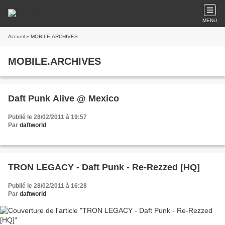
MENU
Accueil
» MOBILE.ARCHIVES
MOBILE.ARCHIVES
Daft Punk Alive @ Mexico
Publié le 28/02/2011 à 19:57
Par
daftworld
TRON LEGACY - Daft Punk - Re-Rezzed [HQ]
Publié le 28/02/2011 à 16:28
Par
daftworld