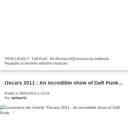
TRON LEGACY - Daft Punk - Re-Rezzed [HQ] envoyé par daftworld. -
Regardez la dernière sélection musicale.
Oscars 2011 : An incredible show of Daft Punk...
Publié le 28/02/2011 à 14:54
Par
daftworld