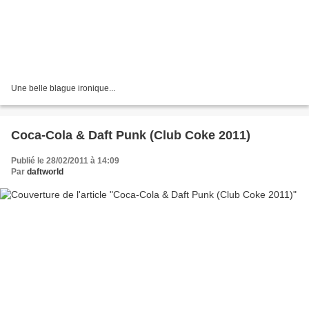
Une belle blague ironique...
Coca-Cola & Daft Punk (Club Coke 2011)
Publié le 28/02/2011 à 14:09
Par
daftworld