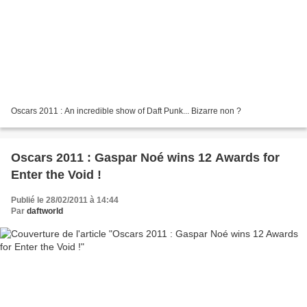
Oscars 2011 : An incredible show of Daft Punk... Bizarre non ?
Oscars 2011 : Gaspar Noé wins 12 Awards for
Enter the Void !
Publié le 28/02/2011 à 14:44
Par
daftworld