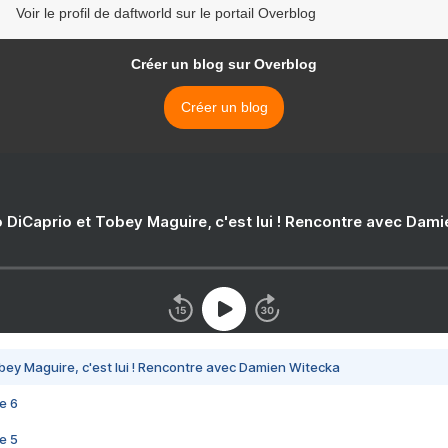
Voir le profil de daftworld sur le portail Overblog
Créer un blog sur Overblog
Créer un blog
 DiCaprio et Tobey Maguire, c'est lui ! Rencontre avec Dam
bey Maguire, c'est lui ! Rencontre avec Damien Witecka
e 6
e 5