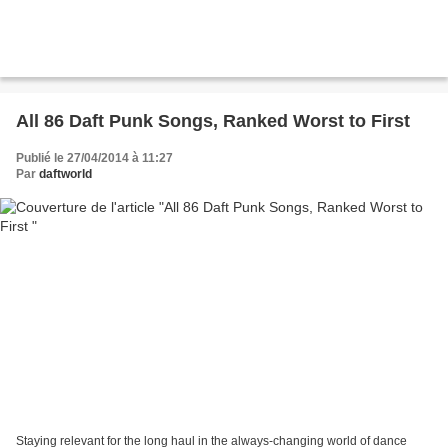
All 86 Daft Punk Songs, Ranked Worst to First
Publié le 27/04/2014 à 11:27
Par
daftworld
Staying relevant for the long haul in the always-changing world of dance