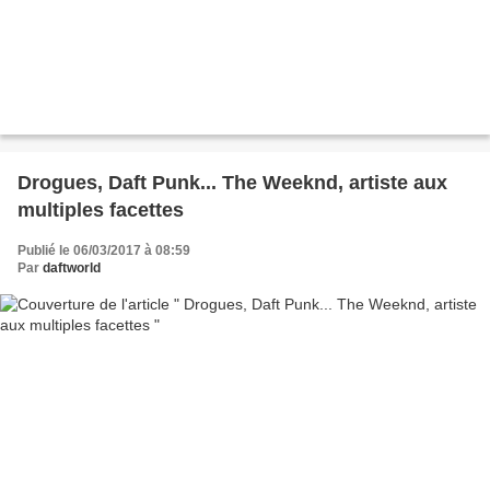
Drogues, Daft Punk... The Weeknd, artiste aux
multiples facettes
Publié le 06/03/2017 à 08:59
Par
daftworld