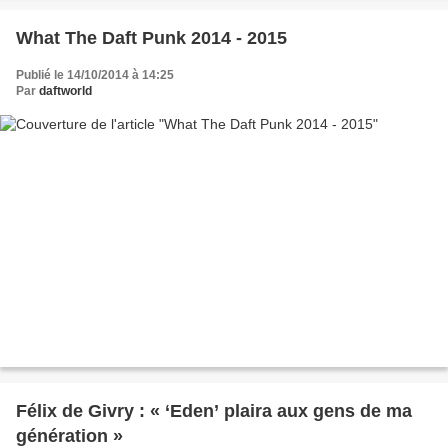
What The Daft Punk 2014 - 2015
Publié le 14/10/2014 à 14:25
Par
daftworld
Félix de Givry : « ‘Eden’ plaira aux gens de ma
génération »