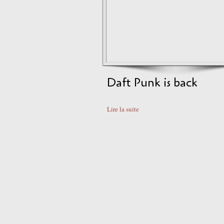
Daft Punk is back
Lire la suite