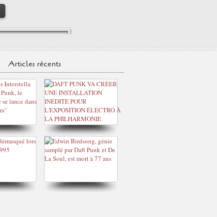
>
Articles récents