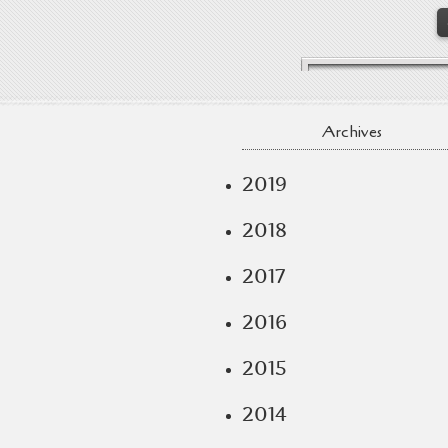
Archives
2019
2018
2017
2016
2015
2014