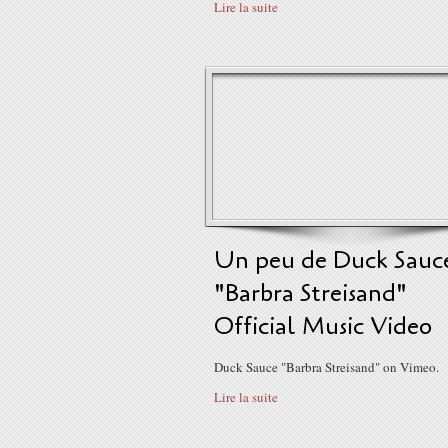
Lire la suite
Un peu de Duck Sauc
"Barbra Streisand"
Official Music Video
Duck Sauce "Barbra Streisand" on Vimeo.
Lire la suite