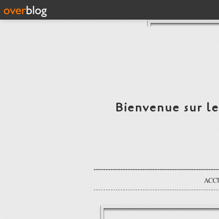
Bienvenue sur l
ACC