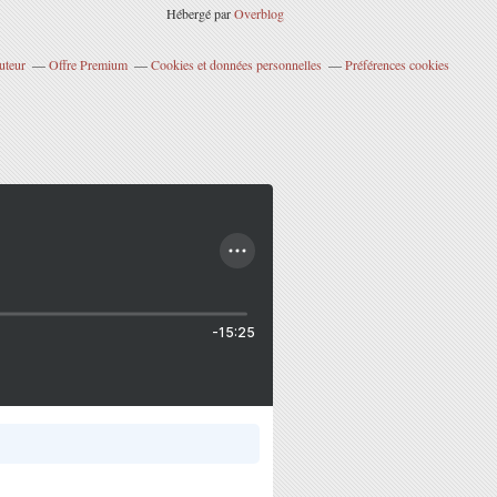
Hébergé par
Overblog
uteur
Offre Premium
Cookies et données personnelles
Préférences cookies
-15:25