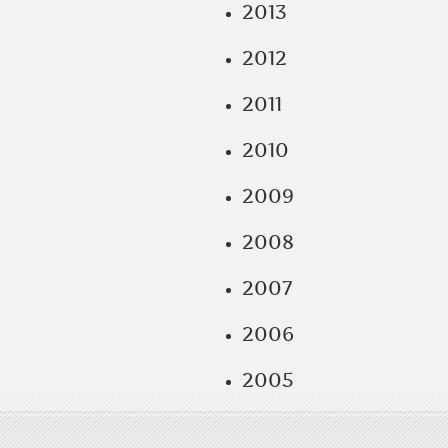
2013
2012
2011
2010
2009
2008
2007
2006
2005