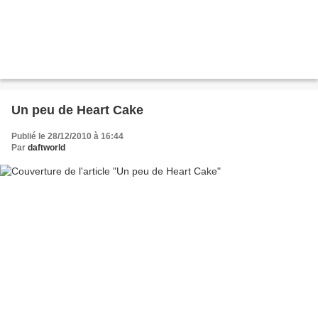
Un peu de Heart Cake
Publié le 28/12/2010 à 16:44
Par
daftworld