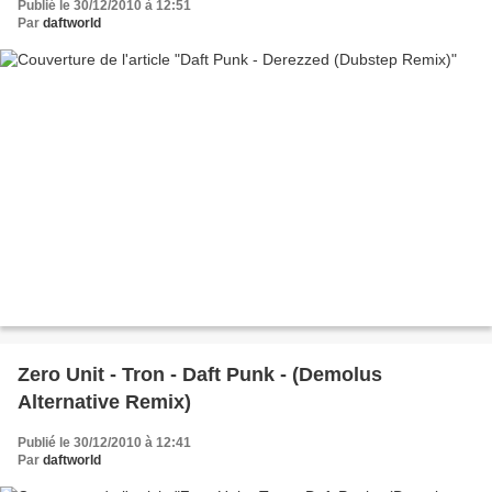
Publié le 30/12/2010 à 12:51
Par
daftworld
Zero Unit - Tron - Daft Punk - (Demolus
Alternative Remix)
Publié le 30/12/2010 à 12:41
Par
daftworld