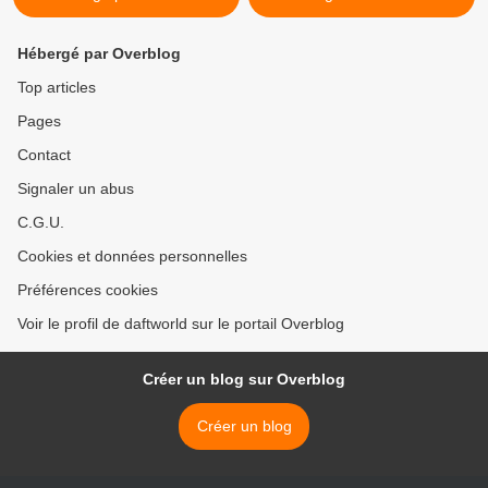
Hébergé par Overblog
Top articles
Pages
Contact
Signaler un abus
C.G.U.
Cookies et données personnelles
Préférences cookies
Voir le profil de daftworld sur le portail Overblog
Créer un blog sur Overblog
Créer un blog