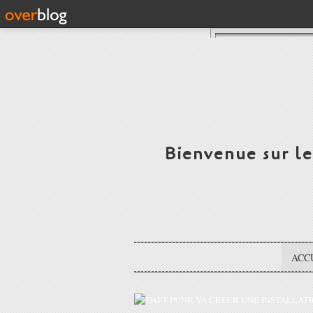
Bienvenue sur l
ACC