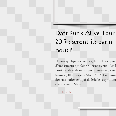
Daft Punk Alive Tour
2017 : seront-ils parmi
nous ?
Depuis quelques semaines, la Toile est par
d’une rumeur qui fait briller nos yeux : les 
Punk seraient de retour pour remettre ça en
tournée, 10 ans après Alive 2007. Un murm
devenu hurlement qui déferle les esprits c
chronique… Mais...
Lire la suite