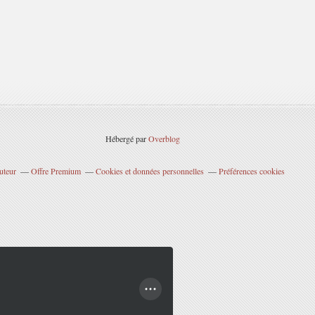
Hébergé par
Overblog
uteur
Offre Premium
Cookies et données personnelles
Préférences cookies