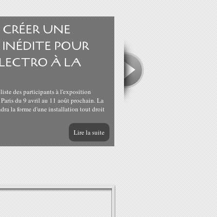
 CRÉER UNE
 INÉDITE POUR
ÉLECTRO À LA
E
 liste des participants à l'exposition
Paris du 9 avril au 11 août prochain. La
ra la forme d'une installation tout droit
Lire la suite